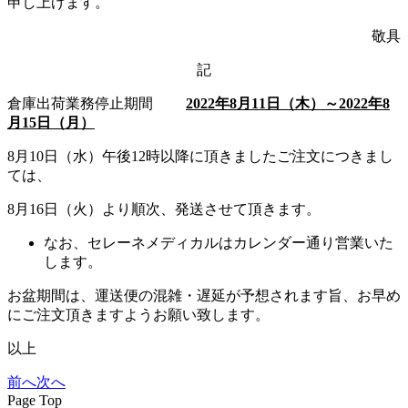
申し上げます。
敬具
記
倉庫出荷業務停止期間
2022年8月11日（木）～2022年8
月15日（月）
8月10日（水）午後12時以降に頂きましたご注文につきまし
ては、
8月16日（火）より順次、発送させて頂きます。
なお、セレーネメディカルはカレンダー通り営業いた
します。
お盆期間は、運送便の混雑・遅延が予想されます旨、お早め
にご注文頂きますようお願い致します。
以上
前へ
次へ
Page Top