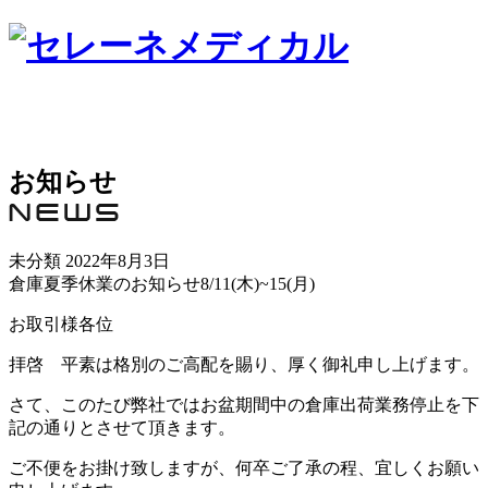
お知らせ
未分類
2022年8月3日
倉庫夏季休業のお知らせ8/11(木)~15(月)
お取引様各位
拝啓 平素は格別のご高配を賜り、厚く御礼申し上げます。
さて、このたび弊社ではお盆期間中の倉庫出荷業務停止を下
記の通りとさせて頂きます。
ご不便をお掛け致しますが、何卒ご了承の程、宜しくお願い