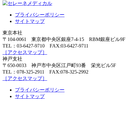
プライバシーポリシー
サイトマップ
東京本社
〒104-0061 東京都中央区銀座7-4-15 RBM銀座ビル9F
TEL：03-6427-9710 FAX:03-6427-9711
［アクセスマップ］
神戸支社
〒650-0033 神戸市中央区江戸町93番 栄光ビル5F
TEL：078-325-2911 FAX:078-325-2992
［アクセスマップ］
プライバシーポリシー
サイトマップ