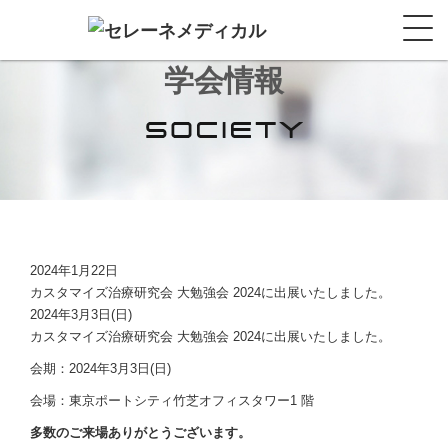
学会情報
2024年1月22日
カスタマイズ治療研究会 大勉強会 2024に出展いたしました。
2024年3月3日(日)
カスタマイズ治療研究会 大勉強会 2024に出展いたしました。
会期：2024年3月3日(日)
会場：東京ポートシティ竹芝オフィスタワー1 階
多数のご来場ありがとうございます。