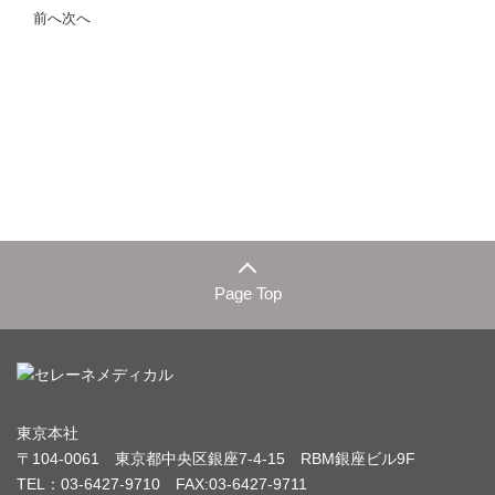
前へ
次へ
Page Top
東京本社
〒104-0061 東京都中央区銀座7-4-15 RBM銀座ビル9F
TEL：03-6427-9710 FAX:03-6427-9711