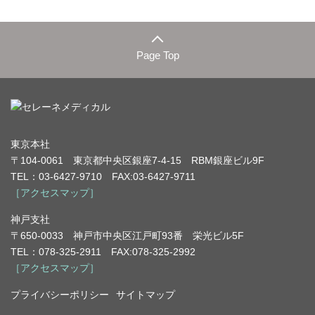
Page Top
東京本社
〒104-0061 東京都中央区銀座7-4-15 RBM銀座ビル9F
TEL：03-6427-9710 FAX:03-6427-9711
［アクセスマップ］
神戸支社
〒650-0033 神戸市中央区江戸町93番 栄光ビル5F
TEL：078-325-2911 FAX:078-325-2992
［アクセスマップ］
プライバシーポリシー
サイトマップ