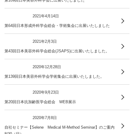
第109回日本美容外科学会に出展いたしました
2021年4月14日
第64回日本形成外科学会総会・学術集会に出展いたしました
2021年2月3日
第43回日本美容外科学会総会(JSAPS)に出展いたしました。
2020年12月28日
第139回日本美容外科学会学術集会に出展いたしました。
2020年9月23日
第20回日本抗加齢医学会総会 WEB展示
2020年7月8日
自社セミナー【Selene Medical M-Method Seminar】のご案内
8/30（日）