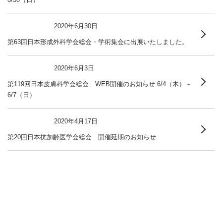
2020年6月30日
第63回日本形成外科学会総会・学術集会に出展いたしました。
2020年6月3日
第119回日本皮膚科学会総会 WEB開催のお知らせ 6/4（木）～
6/7（日）
2020年4月17日
第20回日本抗加齢医学会総会 開催延期のお知らせ