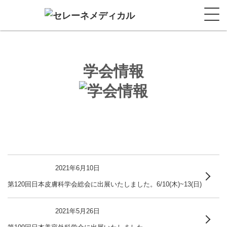
学会情報
2021年6月10日
第120回日本皮膚科学会総会に出展いたしました。6/10(木)~13(日)
2021年5月26日